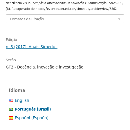
deficiência visual.
Simpósio Internacional De Educação E Comunicação - SIMEDUC
,
(8). Recuperado de https://eventos.set.edu.br/simeduc/article/view/8562
Fomatos de Citação
Edição
n. 8 (2017): Anais Simeduc
Seção
GT2 - Docência, inovação e investigação
Idioma
English
Português (Brasil)
Español (España)