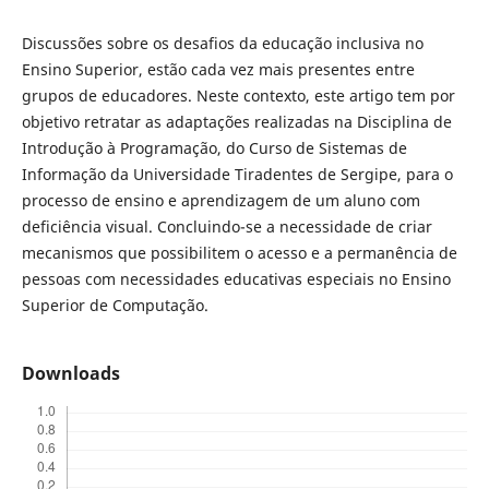
Discussões sobre os desafios da educação inclusiva no
Ensino Superior, estão cada vez mais presentes entre
grupos de educadores. Neste contexto, este artigo tem por
objetivo retratar as adaptações realizadas na Disciplina de
Introdução à Programação, do Curso de Sistemas de
Informação da Universidade Tiradentes de Sergipe, para o
processo de ensino e aprendizagem de um aluno com
deficiência visual. Concluindo-se a necessidade de criar
mecanismos que possibilitem o acesso e a permanência de
pessoas com necessidades educativas especiais no Ensino
Superior de Computação.
Downloads