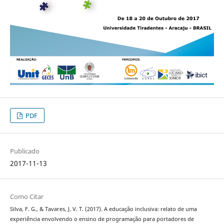
PDF
Publicado
2017-11-13
Como Citar
Silva, F. G., & Tavares, J. V. T. (2017). A educação inclusiva: relato de uma
experiência envolvendo o ensino de programação para portadores de