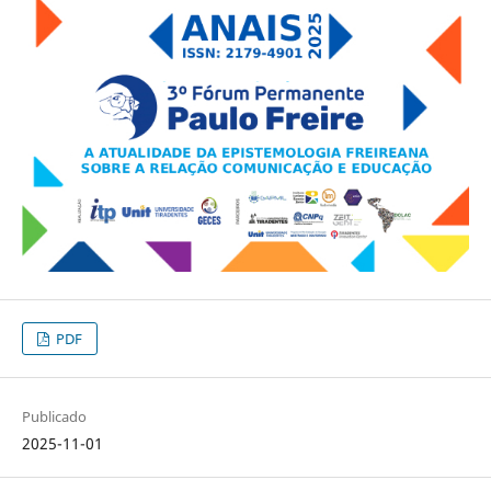
PDF
Publicado
2025-11-01