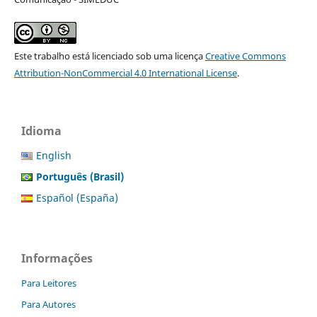
Este trabalho está licenciado sob uma licença
Creative Commons
Attribution-NonCommercial 4.0 International License
.
Idioma
English
Português (Brasil)
Español (España)
Informações
Para Leitores
Para Autores