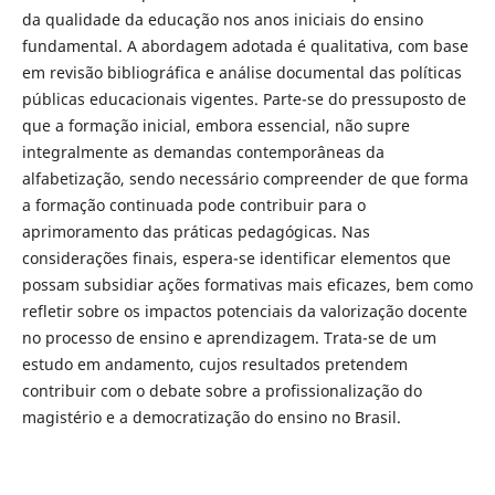
da qualidade da educação nos anos iniciais do ensino
fundamental. A abordagem adotada é qualitativa, com base
em revisão bibliográfica e análise documental das políticas
públicas educacionais vigentes. Parte-se do pressuposto de
que a formação inicial, embora essencial, não supre
integralmente as demandas contemporâneas da
alfabetização, sendo necessário compreender de que forma
a formação continuada pode contribuir para o
aprimoramento das práticas pedagógicas. Nas
considerações finais, espera-se identificar elementos que
possam subsidiar ações formativas mais eficazes, bem como
refletir sobre os impactos potenciais da valorização docente
no processo de ensino e aprendizagem. Trata-se de um
estudo em andamento, cujos resultados pretendem
contribuir com o debate sobre a profissionalização do
magistério e a democratização do ensino no Brasil.