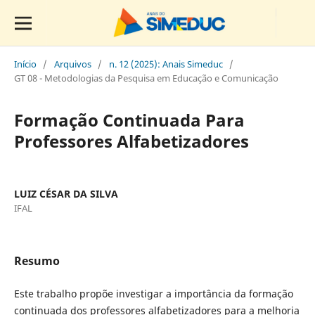
Início
/
Arquivos
/
n. 12 (2025): Anais Simeduc
/
GT 08 - Metodologias da Pesquisa em Educação e Comunicação
Formação Continuada Para
Professores Alfabetizadores
LUIZ CÉSAR DA SILVA
IFAL
Resumo
Este trabalho propõe investigar a importância da formação
continuada dos professores alfabetizadores para a melhoria