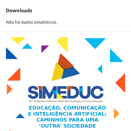
Downloads
Não há dados estatísticos.