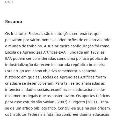
UNIT
Resumo
Os Institutos Federais são instituições centenárias que
passaram por vários nomes e orientações de ensino visando
o mundo do trabalho. A sua primeira configuração foi como
Escola de Aprendizes Artífices-EAA. Fundada em 1909, as
EAA podem ser consideradas como uma política pública de
industrialização da recém instaurada república brasileira.
Este artigo tem como objetivo rememorar o contexto
histórico em que as Escolas de Aprendizes Artífices foram
criadas e se desenvolveram. Para tal, serão analisadas as
intencionalidades sociais, econômicas e educacionais dos
documentos legais que as sustentavam. Os aportes teóricos
para esse estudo são Saviani (2007) e Frigotto (2001). Trata-
se de um artigo bibliográfico. Conclui-se que na sua origem,
os Institutos Federais ainda não compreendiam a educação