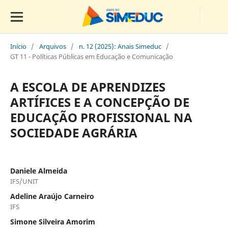
Início
/
Arquivos
/
n. 12 (2025): Anais Simeduc
/
GT 11 - Políticas Públicas em Educação e Comunicação
A ESCOLA DE APRENDIZES
ARTÍFICES E A CONCEPÇÃO DE
EDUCAÇÃO PROFISSIONAL NA
SOCIEDADE AGRÁRIA
Daniele Almeida
IFS/UNIT
Adeline Araújo Carneiro
IFS
Simone Silveira Amorim