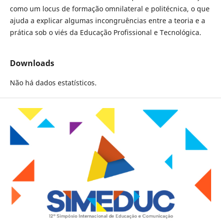
como um locus de formação omnilateral e politécnica, o que
ajuda a explicar algumas incongruências entre a teoria e a
prática sob o viés da Educação Profissional e Tecnológica.
Downloads
Não há dados estatísticos.