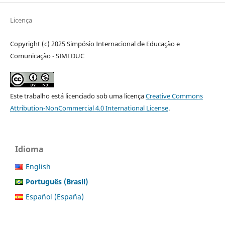
Licença
Copyright (c) 2025 Simpósio Internacional de Educação e
Comunicação - SIMEDUC
Este trabalho está licenciado sob uma licença
Creative Commons
Attribution-NonCommercial 4.0 International License
.
Idioma
English
Português (Brasil)
Español (España)