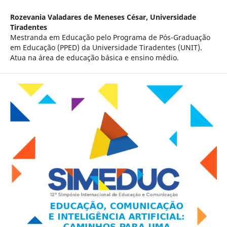
Rozevania Valadares de Meneses César,
Universidade
Tiradentes
Mestranda em Educação pelo Programa de Pós-Graduação
em Educação (PPED) da Universidade Tiradentes (UNIT).
Atua na área de educação básica e ensino médio.