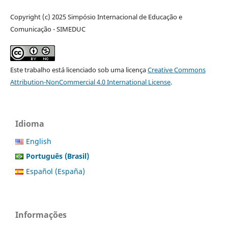
Copyright (c) 2025 Simpósio Internacional de Educação e
Comunicação - SIMEDUC
Este trabalho está licenciado sob uma licença
Creative Commons
Attribution-NonCommercial 4.0 International License
.
Idioma
English
Português (Brasil)
Español (España)
Informações