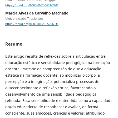
https://orcid.org/0000-0002-6671-7907
Márcia Alves de Carvalho Machado
Universidade Tiradentes
https://orcid.org/0000-0002-5728-6535
Resumo
Este artigo resulta de reflexões sobre a articulação entre
educação estética e sensibilidade pedagógica na formação
docente. Parte-se da compreensão de que a educação
estética na formação docente, ao mobilizar o corpo, a
percepção e a imaginação, potencializa processos de
autoconhecimento e reflexão crítica, favorecendo o
desenvolvimento de uma sensibilidade pedagógica
refinada. Essa sensibilidade é entendida como a capacidade
do/da educador/a de reconhecer e avaliar, de forma
consciente, suas emoções, crenças e valores, atribuindo