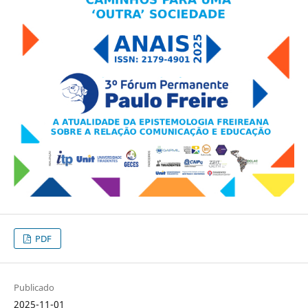
PDF
Publicado
2025-11-01