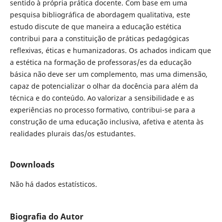
sentido à própria prática docente. Com base em uma
pesquisa bibliográfica de abordagem qualitativa, este
estudo discute de que maneira a educação estética
contribui para a constituição de práticas pedagógicas
reflexivas, éticas e humanizadoras. Os achados indicam que
a estética na formação de professoras/es da educação
básica não deve ser um complemento, mas uma dimensão,
capaz de potencializar o olhar da docência para além da
técnica e do conteúdo. Ao valorizar a sensibilidade e as
experiências no processo formativo, contribui-se para a
construção de uma educação inclusiva, afetiva e atenta às
realidades plurais das/os estudantes.
Downloads
Não há dados estatísticos.
Biografia do Autor