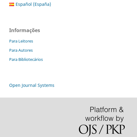
Español (España)
Informações
Para Leitores
Para Autores
Para Bibliotecários
Open Journal Systems