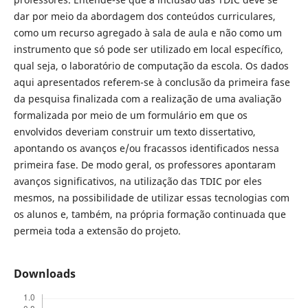
dar por meio da abordagem dos conteúdos curriculares,
como um recurso agregado à sala de aula e não como um
instrumento que só pode ser utilizado em local específico,
qual seja, o laboratório de computação da escola. Os dados
aqui apresentados referem-se à conclusão da primeira fase
da pesquisa finalizada com a realização de uma avaliação
formalizada por meio de um formulário em que os
envolvidos deveriam construir um texto dissertativo,
apontando os avanços e/ou fracassos identificados nessa
primeira fase. De modo geral, os professores apontaram
avanços significativos, na utilização das TDIC por eles
mesmos, na possibilidade de utilizar essas tecnologias com
os alunos e, também, na própria formação continuada que
permeia toda a extensão do projeto.
Downloads