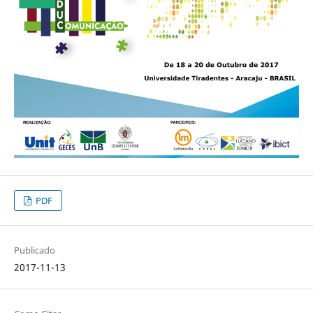
PDF
Publicado
2017-11-13