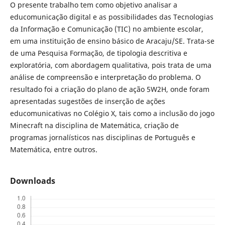
O presente trabalho tem como objetivo analisar a
educomunicação digital e as possibilidades das Tecnologias
da Informação e Comunicação (TIC) no ambiente escolar,
em uma instituição de ensino básico de Aracaju/SE. Trata-se
de uma Pesquisa Formação, de tipologia descritiva e
exploratória, com abordagem qualitativa, pois trata de uma
análise de compreensão e interpretação do problema. O
resultado foi a criação do plano de ação 5W2H, onde foram
apresentadas sugestões de inserção de ações
educomunicativas no Colégio X, tais como a inclusão do jogo
Minecraft na disciplina de Matemática, criação de
programas jornalísticos nas disciplinas de Português e
Matemática, entre outros.
Downloads