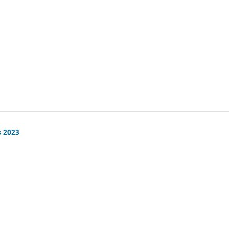
s 2023