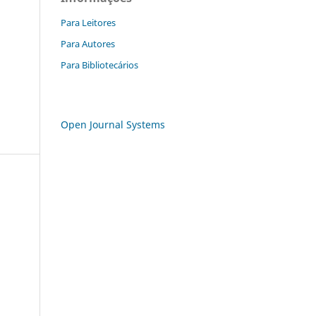
Para Leitores
Para Autores
Para Bibliotecários
Open Journal Systems