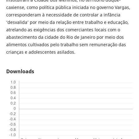
caxiense, como política pública iniciada no governo Vargas,
corresponderam à necessidade de controlar a infância
‘desvalida’ por meio da relação entre trabalho e educação,
atrelando as exigências dos comerciantes locais com o
abastecimento da cidade do Rio de Janeiro por meio dos
alimentos cultivados pelo trabalho sem remuneração das
crianças e adolescentes asilados.
Downloads