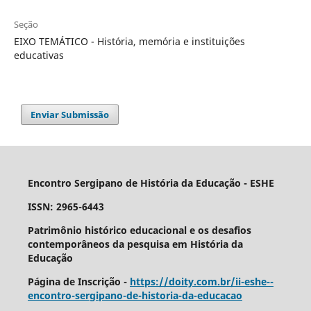
Seção
EIXO TEMÁTICO - História, memória e instituições
educativas
Enviar Submissão
Encontro Sergipano de História da Educação - ESHE
ISSN: 2965-6443
Patrimônio histórico educacional e os desafios
contemporâneos da pesquisa em História da
Educação
Página de Inscrição -
https://doity.com.br/ii-eshe--
encontro-sergipano-de-historia-da-educacao