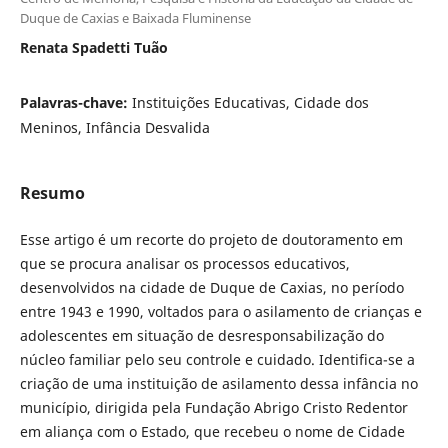
Duque de Caxias e Baixada Fluminense
Renata Spadetti Tuão
Palavras-chave:
Instituições Educativas, Cidade dos
Meninos, Infância Desvalida
Resumo
Esse artigo é um recorte do projeto de doutoramento em
que se procura analisar os processos educativos,
desenvolvidos na cidade de Duque de Caxias, no período
entre 1943 e 1990, voltados para o asilamento de crianças e
adolescentes em situação de desresponsabilização do
núcleo familiar pelo seu controle e cuidado. Identifica-se a
criação de uma instituição de asilamento dessa infância no
município, dirigida pela Fundação Abrigo Cristo Redentor
em aliança com o Estado, que recebeu o nome de Cidade