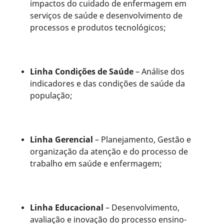
impactos do cuidado de enfermagem em
serviços de saúde e desenvolvimento de
processos e produtos tecnológicos;
Linha Condições de Saúde
– Análise dos
indicadores e das condições de saúde da
população;
Linha Gerencial
– Planejamento, Gestão e
organização da atenção e do processo de
trabalho em saúde e enfermagem;
Linha Educacional
– Desenvolvimento,
avaliação e inovação do processo ensino-