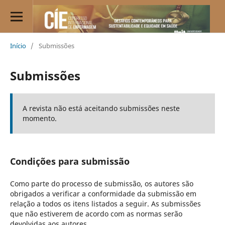
Início
/
Submissões
Submissões
A revista não está aceitando submissões neste
momento.
Condições para submissão
Como parte do processo de submissão, os autores são
obrigados a verificar a conformidade da submissão em
relação a todos os itens listados a seguir. As submissões
que não estiverem de acordo com as normas serão
devolvidas aos autores.