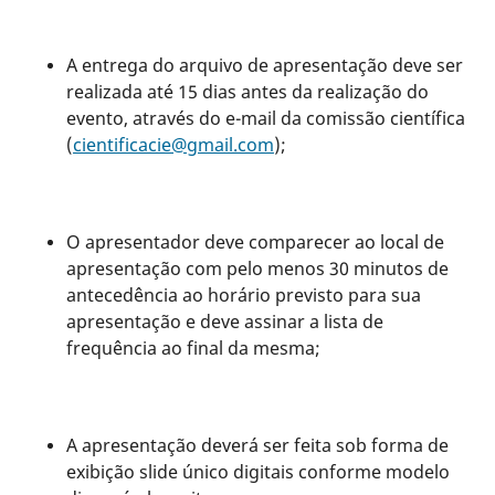
A entrega do arquivo de apresentação deve ser
realizada até 15 dias antes da realização do
evento, através do e-mail da comissão científica
(
cientificacie@gmail.com
);
O apresentador deve comparecer ao local de
apresentação com pelo menos 30 minutos de
antecedência ao horário previsto para sua
apresentação e deve assinar a lista de
frequência ao final da mesma;
A apresentação deverá ser feita sob forma de
exibição slide único digitais conforme modelo