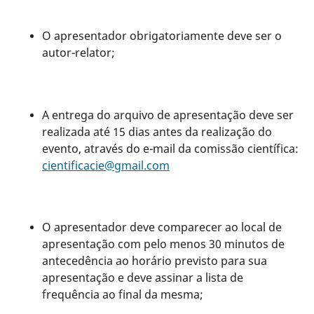
O apresentador obrigatoriamente deve ser o
autor-relator;
A entrega do arquivo de apresentação deve ser
realizada até 15 dias antes da realização do
evento, através do e-mail da comissão científica:
cientificacie@gmail.com
O apresentador deve comparecer ao local de
apresentação com pelo menos 30 minutos de
antecedência ao horário previsto para sua
apresentação e deve assinar a lista de
frequência ao final da mesma;