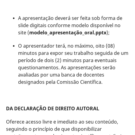
A apresentação deverá ser feita sob forma de
slide digitais conforme modelo disponível no
site (
modelo_apresentação_oral.pptx
);
O apresentador terá, no máximo, oito (08)
minutos para expor seu trabalho seguida de um
período de dois (2) minutos para eventuais
questionamentos. As apresentações serão
avaliadas por uma banca de docentes
designados pela Comissão Científica.
DA DECLARAÇÃO DE DIREITO AUTORAL
Oferece acesso livre e imediato ao seu conteúdo,
seguindo o princípio de que disponibilizar