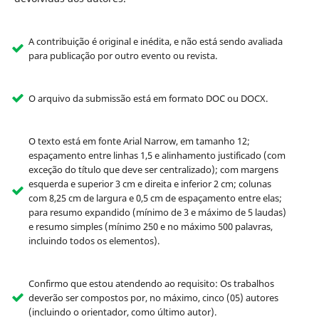
A contribuição é original e inédita, e não está sendo avaliada
para publicação por outro evento ou revista.
O arquivo da submissão está em formato DOC ou DOCX.
O texto está em fonte Arial Narrow, em tamanho 12;
espaçamento entre linhas 1,5 e alinhamento justificado (com
exceção do título que deve ser centralizado); com margens
esquerda e superior 3 cm e direita e inferior 2 cm; colunas
com 8,25 cm de largura e 0,5 cm de espaçamento entre elas;
para resumo expandido (mínimo de 3 e máximo de 5 laudas)
e resumo simples (mínimo 250 e no máximo 500 palavras,
incluindo todos os elementos).
Confirmo que estou atendendo ao requisito: Os trabalhos
deverão ser compostos por, no máximo, cinco (05) autores
(incluindo o orientador, como último autor).