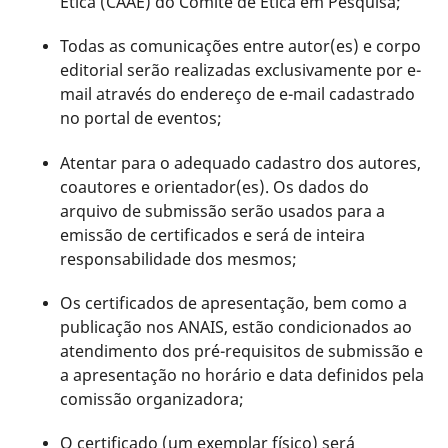
Ética (CAAE) do Comitê de Ética em Pesquisa;
Todas as comunicações entre autor(es) e corpo
editorial serão realizadas exclusivamente por e-
mail através do endereço de e-mail cadastrado
no portal de eventos;
Atentar para o adequado cadastro dos autores,
coautores e orientador(es). Os dados do
arquivo de submissão serão usados para a
emissão de certificados e será de inteira
responsabilidade dos mesmos;
Os certificados de apresentação, bem como a
publicação nos ANAIS, estão condicionados ao
atendimento dos pré-requisitos de submissão e
a apresentação no horário e data definidos pela
comissão organizadora;
O certificado (um exemplar físico) será