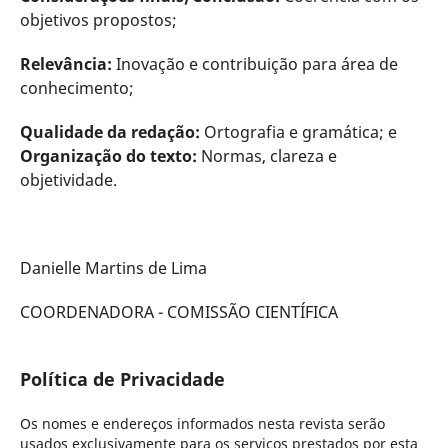
objetivos propostos;
Relevância:
Inovação e contribuição para área de
conhecimento;
Qualidade da redação:
Ortografia e gramática; e
Organização do texto:
Normas, clareza e
objetividade.
Danielle Martins de Lima
COORDENADORA - COMISSÃO CIENTÍFICA
Política de Privacidade
Os nomes e endereços informados nesta revista serão
usados exclusivamente para os serviços prestados por esta