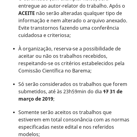
entregue ao autor-relator do trabalho. Após o
ACEITE
não serão alteradas qualquer tipo de
informação e nem alterado o arquivo anexado.
Evite transtornos fazendo uma conferência
cuidadosa e criteriosa;
À organização, reserva-se a possibilidade de
aceitar ou não os trabalhos recebidos,
respeitando-se os critérios estabelecidos pela
Comissão Científica no Barema;
Só serão considerados os trabalhos que forem
submetidos, até às 23h59min do dia
17
31 de
março de 2019
;
Somente serão aceitos os trabalhos que
estiverem em total consonância com as normas
especificadas neste edital e nos referidos
modelos;