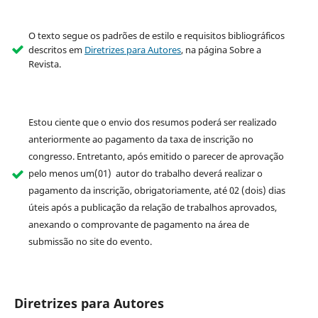
O texto segue os padrões de estilo e requisitos bibliográficos
descritos em
Diretrizes para Autores
, na página Sobre a
Revista.
Estou ciente que o envio dos resumos poderá ser realizado
anteriormente ao pagamento da taxa de inscrição no
congresso. Entretanto, após emitido o parecer de aprovação
pelo menos um(01) autor do trabalho deverá realizar o
pagamento da inscrição, obrigatoriamente, até 02 (dois) dias
úteis após a publicação da relação de trabalhos aprovados,
anexando o comprovante de pagamento na área de
submissão no site do evento.
Diretrizes para Autores