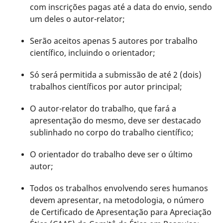
com inscrições pagas até a data do envio, sendo
um deles o autor-relator;
Serão aceitos apenas 5 autores por trabalho
científico, incluindo o orientador;
Só será permitida a submissão de até 2 (dois)
trabalhos científicos por autor principal;
O autor-relator do trabalho, que fará a
apresentação do mesmo, deve ser destacado
sublinhado no corpo do trabalho científico;
O orientador do trabalho deve ser o último
autor;
Todos os trabalhos envolvendo seres humanos
devem apresentar, na metodologia, o número
de Certificado de Apresentação para Apreciação