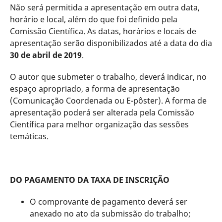
Não será permitida a apresentação em outra data,
horário e local, além do que foi definido pela
Comissão Científica. As datas, horários e locais de
apresentação serão disponibilizados até a data do dia
30 de abril de 2019
.
O autor que submeter o trabalho, deverá indicar, no
espaço apropriado, a forma de apresentação
(Comunicação Coordenada ou E-pôster). A forma de
apresentação poderá ser alterada pela Comissão
Científica para melhor organização das sessões
temáticas.
DO PAGAMENTO DA TAXA DE INSCRIÇÃO
O comprovante de pagamento deverá ser
anexado no ato da submissão do trabalho;