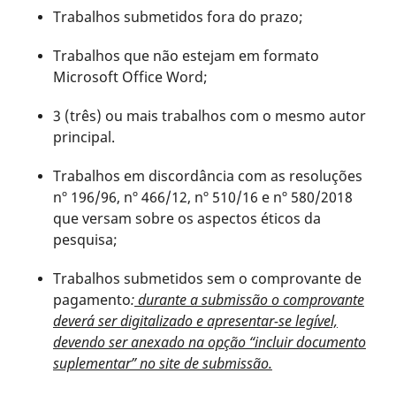
Trabalhos submetidos fora do prazo;
Trabalhos que não estejam em formato
Microsoft Office Word;
3 (três) ou mais trabalhos com o mesmo autor
principal.
Trabalhos em discordância com as resoluções
nº 196/96, nº 466/12, nº 510/16 e nº 580/2018
que versam sobre os aspectos éticos da
pesquisa;
Trabalhos submetidos sem o comprovante de
pagamento
:
durante a submissão o comprovante
deverá ser digitalizado e apresentar-se legível,
devendo ser anexado na opção “incluir documento
suplementar” no site de submissão.