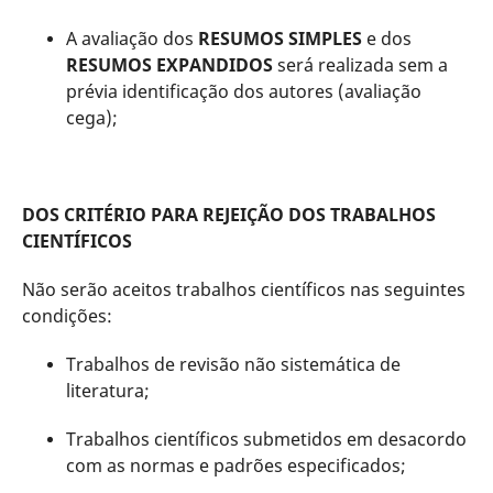
A avaliação dos
RESUMOS SIMPLES
e dos
RESUMOS EXPANDIDOS
será realizada sem a
prévia identificação dos autores (avaliação
cega);
DOS CRITÉRIO PARA REJEIÇÃO DOS TRABALHOS
CIENTÍFICOS
Não serão aceitos trabalhos científicos nas seguintes
condições:
Trabalhos de revisão não sistemática de
literatura;
Trabalhos científicos submetidos em desacordo
com as normas e padrões especificados;