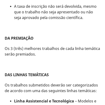
A taxa de inscrição não será devolvida, mesmo
que o trabalho não seja apresentado ou não
seja aprovado pela comissão científica.
DA PREMIAÇÃO
Os 3 (três) melhores trabalhos de cada linha temática
serão premiados.
DAS LINHAS TEMÁTICAS
Os trabalhos submetidos deverão ser categorizados
de acordo com uma das seguintes linhas temáticas:
Linha Assistencial e Tecnológica
– Modelos e