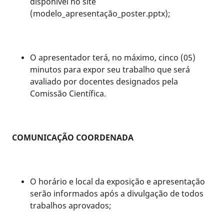
disponível no site
(modelo_apresentação_poster.pptx);
O apresentador terá, no máximo, cinco (05)
minutos para expor seu trabalho que será
avaliado por docentes designados pela
Comissão Científica.
COMUNICAÇÃO COORDENADA
O horário e local da exposição e apresentação
serão informados após a divulgação de todos
trabalhos aprovados;