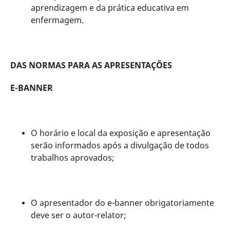
aprendizagem e da prática educativa em
enfermagem.
DAS NORMAS PARA AS APRESENTAÇÕES
E-BANNER
O horário e local da exposição e apresentação
serão informados após a divulgação de todos
trabalhos aprovados;
O apresentador do e-banner obrigatoriamente
deve ser o autor-relator;