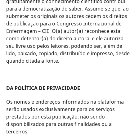
gratuitamente o conhecimento científico contribui
para a democratização do saber. Assume-se que, ao
submeter os originais os autores cedem os direitos
de publicação para o Congresso Internacional de
Enfermagem – CIE. O(a) autor(a) reconhece esta
como detentor(a) do direito autoral e ele autoriza
seu livre uso pelos leitores, podendo ser, além de
lido, baixado, copiado, distribuído e impresso, desde
quando citada a fonte.
DA POLÍTICA DE PRIVACIDADE
Os nomes e endereços informados na plataforma
serão usados exclusivamente para os serviços
prestados por esta publicação, não sendo
disponibilizados para outras finalidades ou a
terceiros.