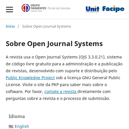
Início
/
Sobre Open Journal Systems
Sobre Open Journal Systems
A revista usa o Open Journal Systems (OJS 3.3.0.21), sistema
de código livre gratuito para a administração e a publicação
de revistas, desenvolvido com suporte e distribuição pelo
Public Knowledge Project
sob a licença GNU General Public
License. Visite o site da PKP para saber mais sobre o
software. Por favor,
contate a revista
diretamente com
perguntas sobre a revista e o processo de submissão.
Idioma
English