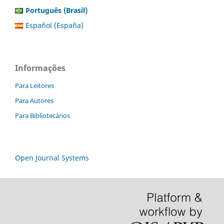
Português (Brasil)
Español (España)
Informações
Para Leitores
Para Autores
Para Bibliotecários
Open Journal Systems