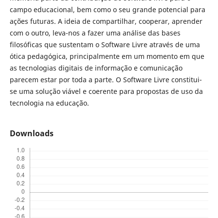
campo educacional, bem como o seu grande potencial para
ações futuras. A ideia de compartilhar, cooperar, aprender
com o outro, leva-nos a fazer uma análise das bases
filosóficas que sustentam o Software Livre através de uma
ótica pedagógica, principalmente em um momento em que
as tecnologias digitais de informação e comunicação
parecem estar por toda a parte. O Software Livre constitui-
se uma solução viável e coerente para propostas de uso da
tecnologia na educação.
Downloads