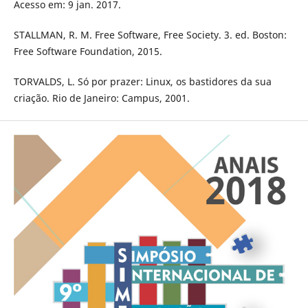
Acesso em: 9 jan. 2017.
STALLMAN, R. M. Free Software, Free Society. 3. ed. Boston:
Free Software Foundation, 2015.
TORVALDS, L. Só por prazer: Linux, os bastidores da sua
criação. Rio de Janeiro: Campus, 2001.