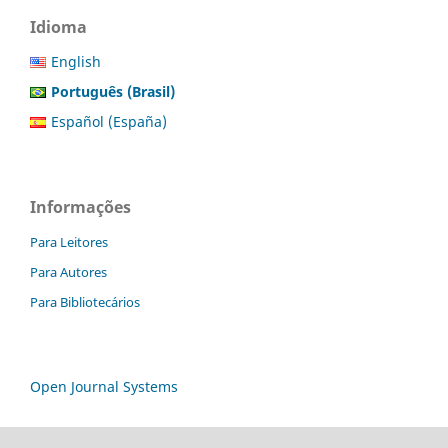
Idioma
English
Português (Brasil)
Español (España)
Informações
Para Leitores
Para Autores
Para Bibliotecários
Open Journal Systems