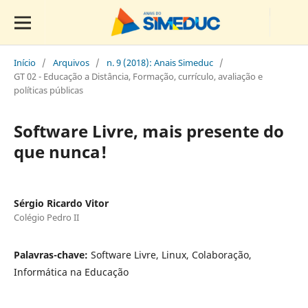
Início
/
Arquivos
/
n. 9 (2018): Anais Simeduc
/
GT 02 - Educação a Distância, Formação, currículo, avaliação e
políticas públicas
Software Livre, mais presente do
que nunca!
Sérgio Ricardo Vitor
Colégio Pedro II
Palavras-chave:
Software Livre, Linux, Colaboração,
Informática na Educação