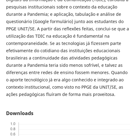
pesquisas institucionais sobre o contexto da educação
durante a Pandemia; e aplicação, tabulação e análise de
questionário (Google formulário) junto aos estudantes do
PPGE UNIT/SE. A partir das reflexões feitas, conclui-se que a
utilização das TDIC na educação é fundamental na
contemporaneidade. Se as tecnologias já fizessem parte
efetivamente do cotidiano das instituições educacionais
brasileiras a continuidade das atividades pedagógicas
durante a Pandemia teria sido menos sofrível, e talvez as
diferenças entre redes de ensino fossem menores. Quando
o aporte tecnológico já era algo conhecido e integrado ao
contexto institucional, como visto no PPGE da UNIT/SE, as
ações pedagógicas fluíram de forma mais proveitosa.
Downloads