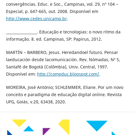
convergências. Educ. e Soc., Campinas, vol. 29, nº 104 –
Especial, p. 647-665, out. 2008. Disponível em
http://www.cedes.unicamp.br
.
_________________. Educação e tecnologias: o novo ritmo da
informação. 8. ed. Campinas, SP: Papirus, 2012.
MARTÍN – BARBERO, Jesus. Heredandoel futuro. Pensar
laeducación desde lacomunicación. Rev. Nómadas, Nº 5,
Santafé de Bogotá (Colômbia), Univ. Central, 1997.
Disponível em:
http://comeduc.blogspot.com/
.
MOREIRA, José António; SCHLEMMER, Eliane. Por um novo
conceito e paradigma de educação digital online. Revista
UFG, Goiás, v.20, 63438, 2020.