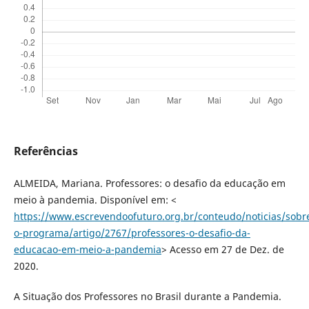
Referências
ALMEIDA, Mariana. Professores: o desafio da educação em
meio à pandemia. Disponível em: <
https://www.escrevendoofuturo.org.br/conteudo/noticias/sobr
o-programa/artigo/2767/professores-o-desafio-da-
educacao-em-meio-a-pandemia
> Acesso em 27 de Dez. de
2020.
A Situação dos Professores no Brasil durante a Pandemia.