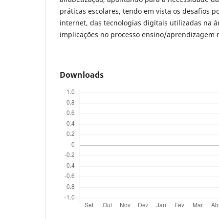
práticas escolares, tendo em vista os desafios p
internet, das tecnologias digitais utilizadas na 
implicações no processo ensino/aprendizagem
Downloads