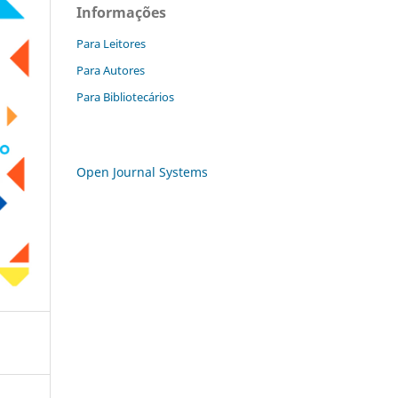
Informações
Para Leitores
Para Autores
Para Bibliotecários
Open Journal Systems