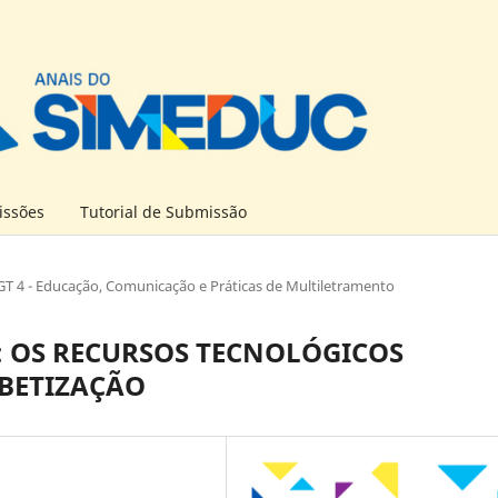
ssões
Tutorial de Submissão
GT 4 - Educação, Comunicação e Práticas de Multiletramento
: OS RECURSOS TECNOLÓGICOS
BETIZAÇÃO