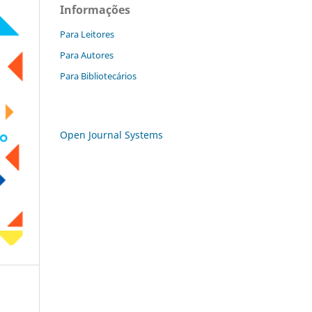
Informações
Para Leitores
Para Autores
Para Bibliotecários
Open Journal Systems