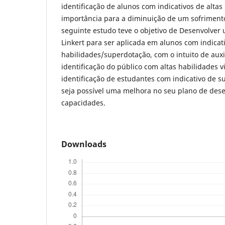
identificação de alunos com indicativos de alta
importância para a diminuição de um sofrimento
seguinte estudo teve o objetivo de Desenvolver 
Linkert para ser aplicada em alunos com indicati
habilidades/superdotação, com o intuito de aux
identificação do público com altas habilidades
identificação de estudantes com indicativo de 
seja possível uma melhora no seu plano de des
capacidades.
Downloads