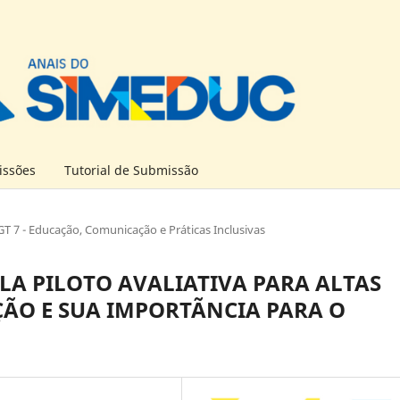
ssões
Tutorial de Submissão
GT 7 - Educação, Comunicação e Práticas Inclusivas
LA PILOTO AVALIATIVA PARA ALTAS
ÃO E SUA IMPORTÃNCIA PARA O