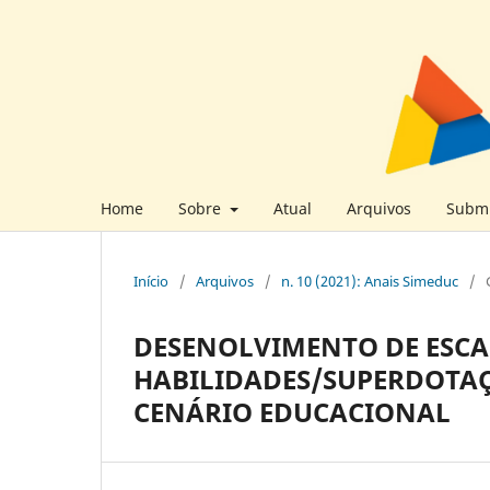
Home
Sobre
Atual
Arquivos
Submi
Início
/
Arquivos
/
n. 10 (2021): Anais Simeduc
/
DESENOLVIMENTO DE ESCA
HABILIDADES/SUPERDOTAÇ
CENÁRIO EDUCACIONAL