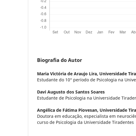
Biografia do Autor
Maria Victória de Araujo Lira,
Universidade Tir
Estudante do 10° período de Psicologia na Unive
Davi Augusto dos Santos Soares
Estudante de Psicologia na Universidade Tirade
Angélica de Fátima Piovesan,
Universidade Tir
Doutora em educação, especialista em neurociê
curso de Psicologia da Universidade Tiradentes