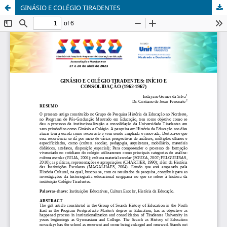
GINÁSIO E COLÉGIO TIRADENTES