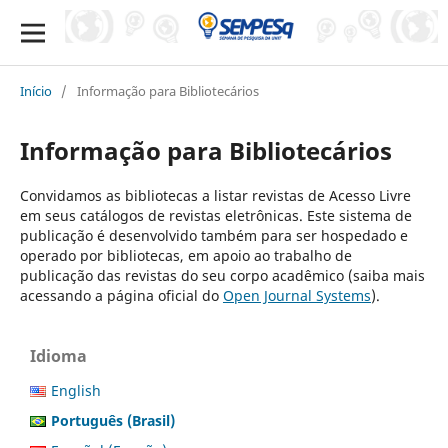
Início
/
Informação para Bibliotecários
Informação para Bibliotecários
Convidamos as bibliotecas a listar revistas de Acesso Livre
em seus catálogos de revistas eletrônicas. Este sistema de
publicação é desenvolvido também para ser hospedado e
operado por bibliotecas, em apoio ao trabalho de
publicação das revistas do seu corpo acadêmico (saiba mais
acessando a página oficial do
Open Journal Systems
).
Idioma
English
Português (Brasil)