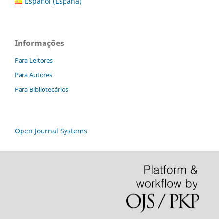
Español (España)
Informações
Para Leitores
Para Autores
Para Bibliotecários
Open Journal Systems