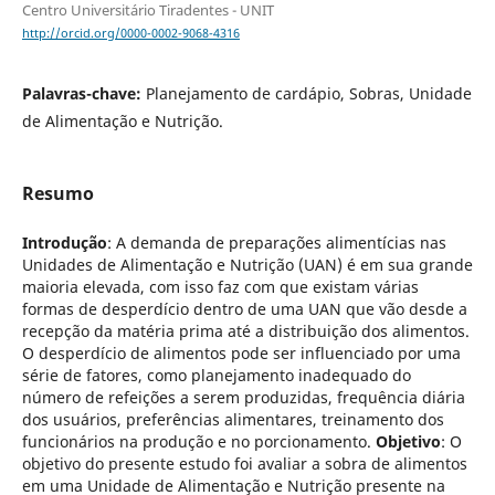
Centro Universitário Tiradentes - UNIT
http://orcid.org/0000-0002-9068-4316
Palavras-chave:
Planejamento de cardápio, Sobras, Unidade
de Alimentação e Nutrição.
Resumo
Introdução
: A demanda de preparações alimentícias nas
Unidades de Alimentação e Nutrição (UAN) é em sua grande
maioria elevada, com isso faz com que existam várias
formas de desperdício dentro de uma UAN que vão desde a
recepção da matéria prima até a distribuição dos alimentos.
O desperdício de alimentos pode ser influenciado por uma
série de fatores, como planejamento inadequado do
número de refeições a serem produzidas, frequência diária
dos usuários, preferências alimentares, treinamento dos
funcionários na produção e no porcionamento.
Objetivo
: O
objetivo do presente estudo foi avaliar a sobra de alimentos
em uma Unidade de Alimentação e Nutrição presente na