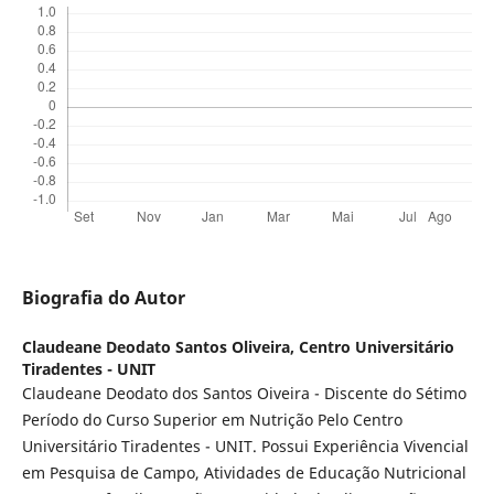
Biografia do Autor
Claudeane Deodato Santos Oliveira,
Centro Universitário
Tiradentes - UNIT
Claudeane Deodato dos Santos Oiveira - Discente do Sétimo
Período do Curso Superior em Nutrição Pelo Centro
Universitário Tiradentes - UNIT. Possui Experiência Vivencial
em Pesquisa de Campo, Atividades de Educação Nutricional