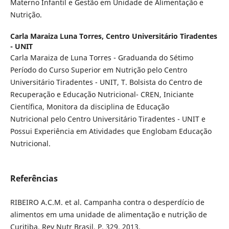
Materno Infantil e Gestão em Unidade de Alimentação e
Nutrição.
Carla Maraiza Luna Torres,
Centro Universitário Tiradentes
- UNIT
Carla Maraiza de Luna Torres - Graduanda do Sétimo
Período do Curso Superior em Nutrição pelo Centro
Universitário Tiradentes - UNIT, T. Bolsista do Centro de
Recuperação e Educação Nutricional- CREN, Iniciante
Científica, Monitora da disciplina de Educação
Nutricional pelo Centro Universitário Tiradentes - UNIT e
Possui Experiência em Atividades que Englobam Educação
Nutricional.
Referências
RIBEIRO A.C.M. et al. Campanha contra o desperdício de
alimentos em uma unidade de alimentação e nutrição de
Curitiba. Rev Nutr Brasil. P. 329, 2013.