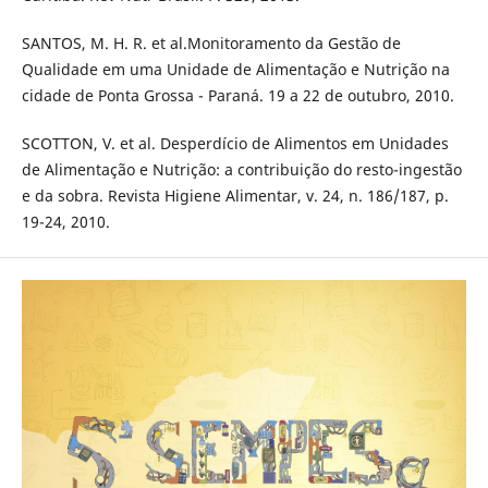
SANTOS, M. H. R. et al.Monitoramento da Gestão de
Qualidade em uma Unidade de Alimentação e Nutrição na
cidade de Ponta Grossa - Paraná. 19 a 22 de outubro, 2010.
SCOTTON, V. et al. Desperdício de Alimentos em Unidades
de Alimentação e Nutrição: a contribuição do resto-ingestão
e da sobra. Revista Higiene Alimentar, v. 24, n. 186/187, p.
19-24, 2010.