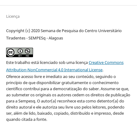
Licença
Copyright (c) 2020 Semana de Pesquisa do Centro Universitário
Tiradentes - SEMPESq - Alagoas
Este trabalho está licenciado sob uma licença
Creative Commons
Attribution-NonCommercial 4.0 International License
.
Oferece acesso livre e imediato ao seu conteúdo, seguindo o
princípio de que disponibilizar gratuitamente o conhecimento
científico contribui para a democratização do saber. Assume-se que,
ao submeter os originais os autores cedem os direitos de publicação
para a Sempesq. O autor(a) reconhece esta como detentor(a) do
direito autoral e ele autoriza seu livre uso pelos leitores, podendo
ser, além de lido, baixado, copiado, distribuído e impresso, desde
quando citada a fonte.