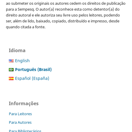
ao submeter os originais os autores cedem os direitos de publicação
para a Sempesq. O autor(a) reconhece esta como detentor(a) do
direito autoral e ele autoriza seu livre uso pelos leitores, podendo
ser, além de lido, baixado, copiado, distribuído e impresso, desde
quando citada a fonte.
Idioma
English
Português (Brasil)
Español (España)
Informações
Para Leitores
Para Autores
Para Bibliotecários