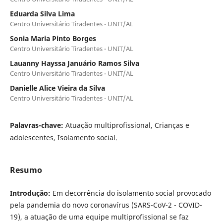
Eduarda Silva Lima
Centro Universitário Tiradentes - UNIT/AL
Sonia Maria Pinto Borges
Centro Universitário Tiradentes - UNIT/AL
Lauanny Hayssa Januário Ramos Silva
Centro Universitário Tiradentes - UNIT/AL
Danielle Alice Vieira da Silva
Centro Universitário Tiradentes - UNIT/AL
Palavras-chave:
Atuação multiprofissional, Crianças e
adolescentes, Isolamento social.
Resumo
Introdução:
Em decorrência do isolamento social provocado
pela pandemia do novo coronavírus (SARS-CoV-2 - COVID-
19), a atuação de uma equipe multiprofissional se faz