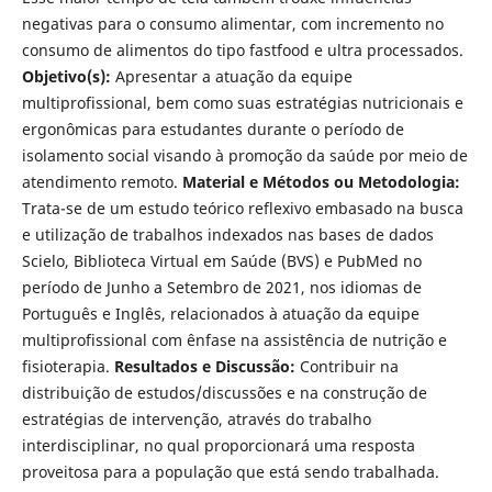
negativas para o consumo alimentar, com incremento no
consumo de alimentos do tipo fastfood e ultra processados.
Objetivo(s):
Apresentar a atuação da equipe
multiprofissional, bem como suas estratégias nutricionais e
ergonômicas para estudantes durante o período de
isolamento social visando à promoção da saúde por meio de
atendimento remoto.
Material e Métodos ou Metodologia:
Trata-se de um estudo teórico reflexivo embasado na busca
e utilização de trabalhos indexados nas bases de dados
Scielo, Biblioteca Virtual em Saúde (BVS) e PubMed no
período de Junho a Setembro de 2021, nos idiomas de
Português e Inglês, relacionados à atuação da equipe
multiprofissional com ênfase na assistência de nutrição e
fisioterapia.
Resultados e Discussão:
Contribuir na
distribuição de estudos/discussões e na construção de
estratégias de intervenção, através do trabalho
interdisciplinar, no qual proporcionará uma resposta
proveitosa para a população que está sendo trabalhada.