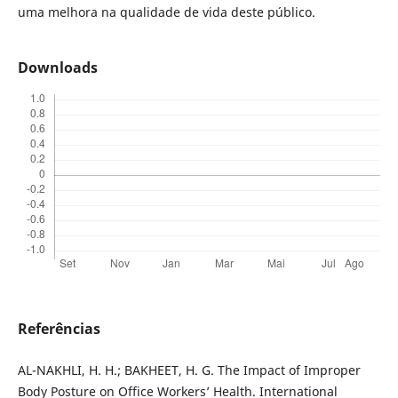
uma melhora na qualidade de vida deste público.
Downloads
Referências
AL-NAKHLI, H. H.; BAKHEET, H. G. The Impact of Improper
Body Posture on Office Workers’ Health. International