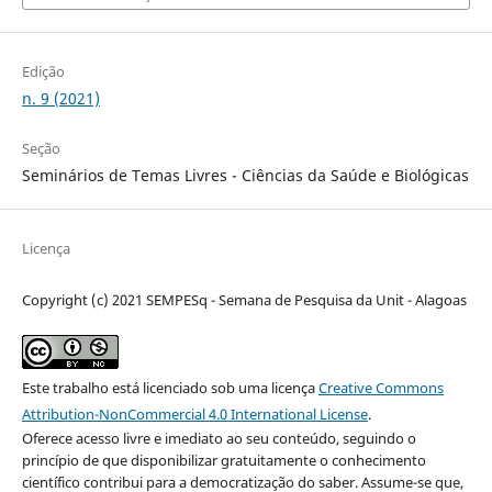
Edição
n. 9 (2021)
Seção
Seminários de Temas Livres - Ciências da Saúde e Biológicas
Licença
Copyright (c) 2021 SEMPESq - Semana de Pesquisa da Unit - Alagoas
Este trabalho está licenciado sob uma licença
Creative Commons
Attribution-NonCommercial 4.0 International License
.
Oferece acesso livre e imediato ao seu conteúdo, seguindo o
princípio de que disponibilizar gratuitamente o conhecimento
científico contribui para a democratização do saber. Assume-se que,