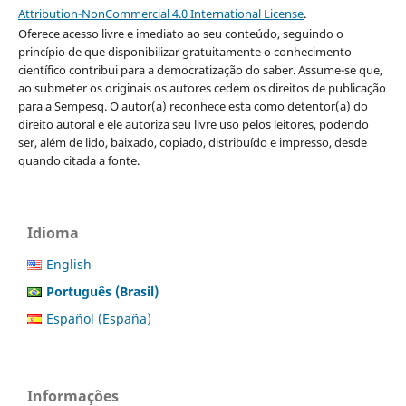
Attribution-NonCommercial 4.0 International License
.
Oferece acesso livre e imediato ao seu conteúdo, seguindo o
princípio de que disponibilizar gratuitamente o conhecimento
científico contribui para a democratização do saber. Assume-se que,
ao submeter os originais os autores cedem os direitos de publicação
para a Sempesq. O autor(a) reconhece esta como detentor(a) do
direito autoral e ele autoriza seu livre uso pelos leitores, podendo
ser, além de lido, baixado, copiado, distribuído e impresso, desde
quando citada a fonte.
Idioma
English
Português (Brasil)
Español (España)
Informações