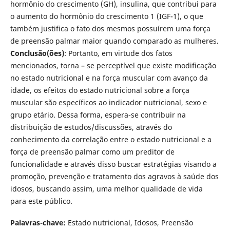
hormônio do crescimento (GH), insulina, que contribui para
o aumento do hormônio do crescimento 1 (IGF-1), o que
também justifica o fato dos mesmos possuírem uma força
de preensão palmar maior quando comparado as mulheres.
Conclusão(ões)
: Portanto, em virtude dos fatos
mencionados, torna – se perceptível que existe modificação
no estado nutricional e na força muscular com avanço da
idade, os efeitos do estado nutricional sobre a força
muscular são específicos ao indicador nutricional, sexo e
grupo etário. Dessa forma, espera-se contribuir na
distribuição de estudos/discussões, através do
conhecimento da correlação entre o estado nutricional e a
força de preensão palmar como um preditor de
funcionalidade e através disso buscar estratégias visando a
promoção, prevenção e tratamento dos agravos à saúde dos
idosos, buscando assim, uma melhor qualidade de vida
para este público.
Palavras-chave:
Estado nutricional, Idosos, Preensão