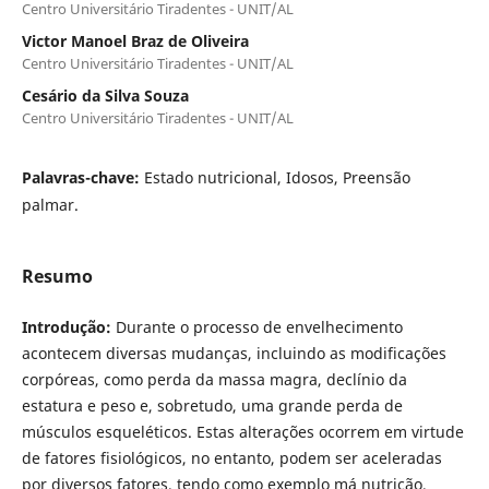
Centro Universitário Tiradentes - UNIT/AL
Victor Manoel Braz de Oliveira
Centro Universitário Tiradentes - UNIT/AL
Cesário da Silva Souza
Centro Universitário Tiradentes - UNIT/AL
Palavras-chave:
Estado nutricional, Idosos, Preensão
palmar.
Resumo
Introdução:
Durante o processo de envelhecimento
acontecem diversas mudanças, incluindo as modificações
corpóreas, como perda da massa magra, declínio da
estatura e peso e, sobretudo, uma grande perda de
músculos esqueléticos. Estas alterações ocorrem em virtude
de fatores fisiológicos, no entanto, podem ser aceleradas
por diversos fatores, tendo como exemplo má nutrição,