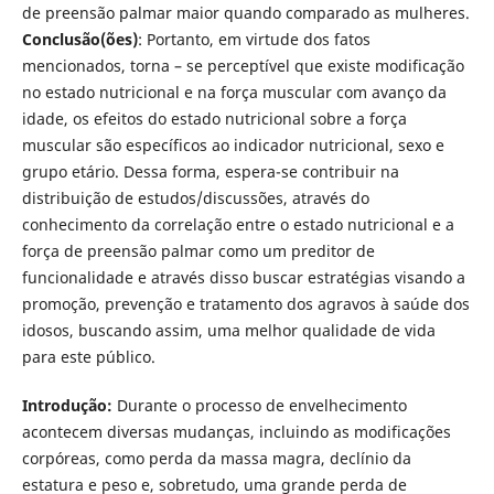
de preensão palmar maior quando comparado as mulheres.
Conclusão(ões)
: Portanto, em virtude dos fatos
mencionados, torna – se perceptível que existe modificação
no estado nutricional e na força muscular com avanço da
idade, os efeitos do estado nutricional sobre a força
muscular são específicos ao indicador nutricional, sexo e
grupo etário. Dessa forma, espera-se contribuir na
distribuição de estudos/discussões, através do
conhecimento da correlação entre o estado nutricional e a
força de preensão palmar como um preditor de
funcionalidade e através disso buscar estratégias visando a
promoção, prevenção e tratamento dos agravos à saúde dos
idosos, buscando assim, uma melhor qualidade de vida
para este público.
Introdução:
Durante o processo de envelhecimento
acontecem diversas mudanças, incluindo as modificações
corpóreas, como perda da massa magra, declínio da
estatura e peso e, sobretudo, uma grande perda de