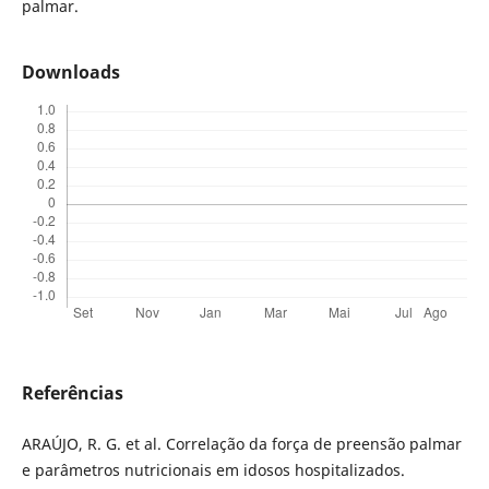
palmar.
Downloads
Referências
ARAÚJO, R. G. et al. Correlação da força de preensão palmar
e parâmetros nutricionais em idosos hospitalizados.