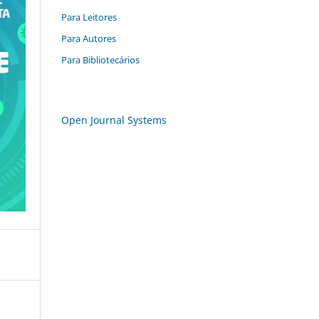
Para Leitores
Para Autores
Para Bibliotecários
Open Journal Systems