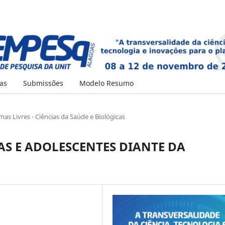
as
Submissões
Modelo Resumo
as Livres - Ciências da Saúde e Biológicas
AS E ADOLESCENTES DIANTE DA