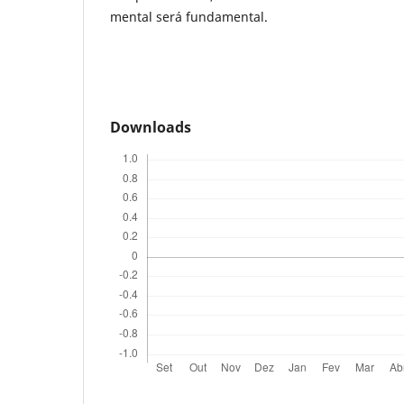
mental será fundamental.
Downloads