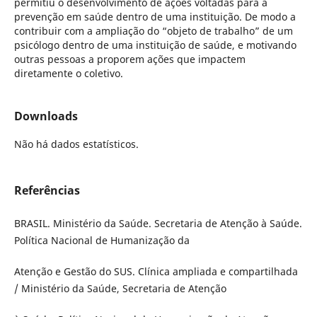
permitiu o desenvolvimento de ações voltadas para a
prevenção em saúde dentro de uma instituição. De modo a
contribuir com a ampliação do “objeto de trabalho” de um
psicólogo dentro de uma instituição de saúde, e motivando
outras pessoas a proporem ações que impactem
diretamente o coletivo.
Downloads
Não há dados estatísticos.
Referências
BRASIL. Ministério da Saúde. Secretaria de Atenção à Saúde.
Política Nacional de Humanização da
Atenção e Gestão do SUS. Clínica ampliada e compartilhada
/ Ministério da Saúde, Secretaria de Atenção