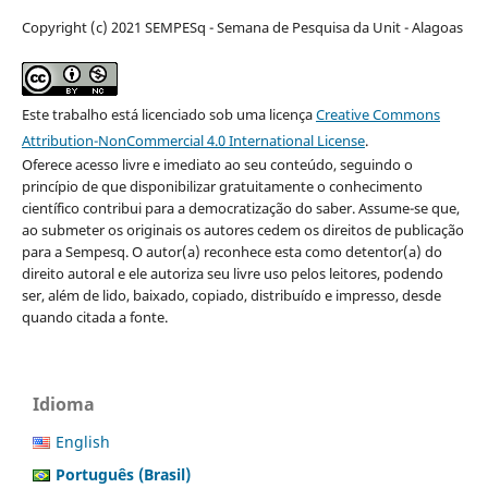
Copyright (c) 2021 SEMPESq - Semana de Pesquisa da Unit - Alagoas
Este trabalho está licenciado sob uma licença
Creative Commons
Attribution-NonCommercial 4.0 International License
.
Oferece acesso livre e imediato ao seu conteúdo, seguindo o
princípio de que disponibilizar gratuitamente o conhecimento
científico contribui para a democratização do saber. Assume-se que,
ao submeter os originais os autores cedem os direitos de publicação
para a Sempesq. O autor(a) reconhece esta como detentor(a) do
direito autoral e ele autoriza seu livre uso pelos leitores, podendo
ser, além de lido, baixado, copiado, distribuído e impresso, desde
quando citada a fonte.
Idioma
English
Português (Brasil)