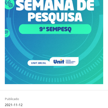
Publicado
2021-11-12