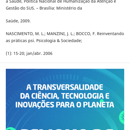
à Saúde, Política Nacional de Humanização da Atenção e
Gestão do SUS. – Brasília: Ministério da
Saúde, 2009.
NASCIMENTO, M. L.; MANZINI, J. L.; BOCCO, F. Reinventando
as práticas psi. Psicologia & Sociedade;
(1): 15-20; jan/abr. 2006