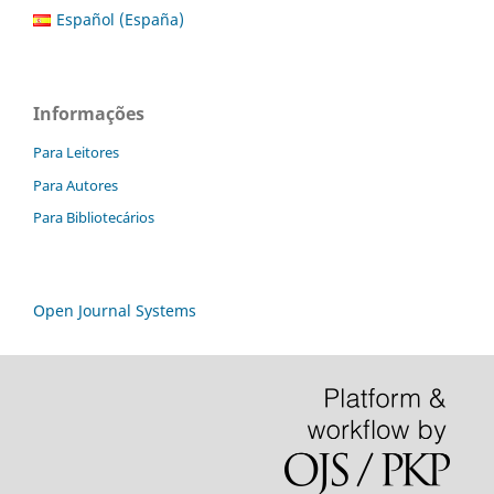
Español (España)
Informações
Para Leitores
Para Autores
Para Bibliotecários
Open Journal Systems