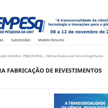
as
Submissões
Modelo Resumo
iação Científica - PIBIC/FAPEAL - Ciências Exatas e da Terra e Engenharias
RA FABRICAÇÃO DE REVESTIMENTOS