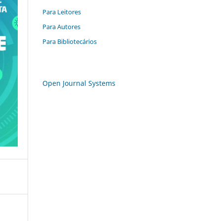
Para Leitores
Para Autores
Para Bibliotecários
Open Journal Systems