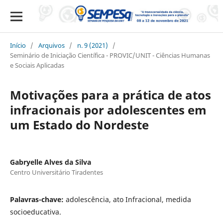
Início
/
Arquivos
/
n. 9 (2021)
/
Seminário de Iniciação Científica - PROVIC/UNIT - Ciências Humanas
e Sociais Aplicadas
Motivações para a prática de atos
infracionais por adolescentes em
um Estado do Nordeste
Gabryelle Alves da Silva
Centro Universitário Tiradentes
Palavras-chave:
adolescência, ato Infracional, medida
socioeducativa.