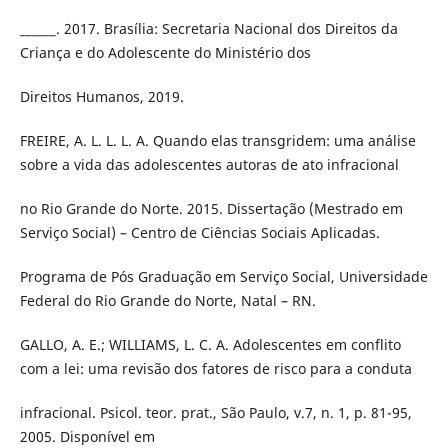
______. 2017. Brasília: Secretaria Nacional dos Direitos da
Criança e do Adolescente do Ministério dos
Direitos Humanos, 2019.
FREIRE, A. L. L. L. A. Quando elas transgridem: uma análise
sobre a vida das adolescentes autoras de ato infracional
no Rio Grande do Norte. 2015. Dissertação (Mestrado em
Serviço Social) – Centro de Ciências Sociais Aplicadas.
Programa de Pós Graduação em Serviço Social, Universidade
Federal do Rio Grande do Norte, Natal – RN.
GALLO, A. E.; WILLIAMS, L. C. A. Adolescentes em conflito
com a lei: uma revisão dos fatores de risco para a conduta
infracional. Psicol. teor. prat., São Paulo, v.7, n. 1, p. 81-95,
2005. Disponível em