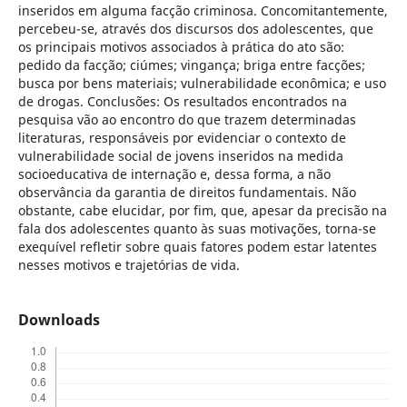
inseridos em alguma facção criminosa. Concomitantemente,
percebeu-se, através dos discursos dos adolescentes, que
os principais motivos associados à prática do ato são:
pedido da facção; ciúmes; vingança; briga entre facções;
busca por bens materiais; vulnerabilidade econômica; e uso
de drogas. Conclusões: Os resultados encontrados na
pesquisa vão ao encontro do que trazem determinadas
literaturas, responsáveis por evidenciar o contexto de
vulnerabilidade social de jovens inseridos na medida
socioeducativa de internação e, dessa forma, a não
observância da garantia de direitos fundamentais. Não
obstante, cabe elucidar, por fim, que, apesar da precisão na
fala dos adolescentes quanto às suas motivações, torna-se
exequível refletir sobre quais fatores podem estar latentes
nesses motivos e trajetórias de vida.
Downloads