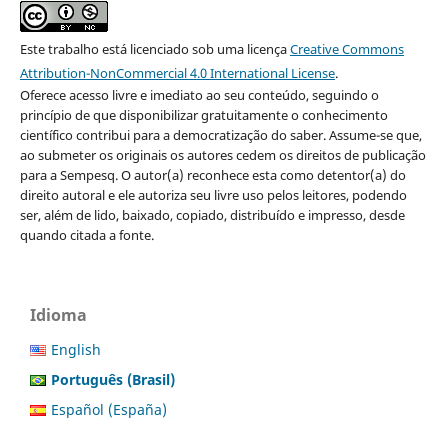
Este trabalho está licenciado sob uma licença
Creative Commons
Attribution-NonCommercial 4.0 International License
.
Oferece acesso livre e imediato ao seu conteúdo, seguindo o
princípio de que disponibilizar gratuitamente o conhecimento
científico contribui para a democratização do saber. Assume-se que,
ao submeter os originais os autores cedem os direitos de publicação
para a Sempesq. O autor(a) reconhece esta como detentor(a) do
direito autoral e ele autoriza seu livre uso pelos leitores, podendo
ser, além de lido, baixado, copiado, distribuído e impresso, desde
quando citada a fonte.
Idioma
English
Português (Brasil)
Español (España)