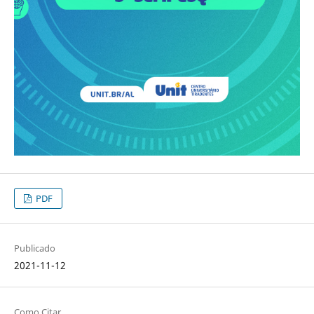
PDF
Publicado
2021-11-12
Como Citar