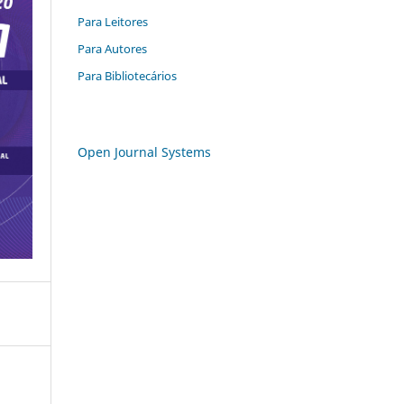
Para Leitores
Para Autores
Para Bibliotecários
Open Journal Systems