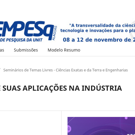
as
Submissões
Modelo Resumo
/
Seminários de Temas Livres - Ciências Exatas e da Terra e Engenharias
E SUAS APLICAÇÕES NA INDÚSTRIA