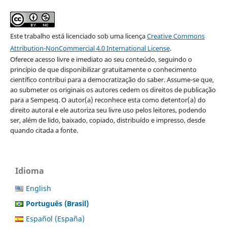
Este trabalho está licenciado sob uma licença
Creative Commons
Attribution-NonCommercial 4.0 International License
.
Oferece acesso livre e imediato ao seu conteúdo, seguindo o
princípio de que disponibilizar gratuitamente o conhecimento
científico contribui para a democratização do saber. Assume-se que,
ao submeter os originais os autores cedem os direitos de publicação
para a Sempesq. O autor(a) reconhece esta como detentor(a) do
direito autoral e ele autoriza seu livre uso pelos leitores, podendo
ser, além de lido, baixado, copiado, distribuído e impresso, desde
quando citada a fonte.
Idioma
English
Português (Brasil)
Español (España)