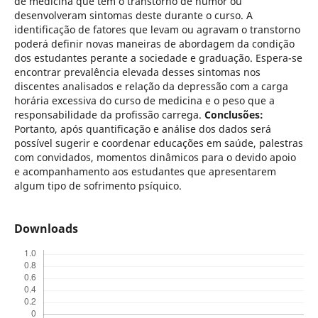
de medicina que tem o transtorno de humor ou
desenvolveram sintomas deste durante o curso. A
identificação de fatores que levam ou agravam o transtorno
poderá definir novas maneiras de abordagem da condição
dos estudantes perante a sociedade e graduação. Espera-se
encontrar prevalência elevada desses sintomas nos
discentes analisados e relação da depressão com a carga
horária excessiva do curso de medicina e o peso que a
responsabilidade da profissão carrega.
Conclusões:
Portanto,
após quantificação e análise dos dados será
possível sugerir e coordenar educações em saúde, palestras
com convidados, momentos dinâmicos para o devido apoio
e acompanhamento aos estudantes que apresentarem
algum tipo de sofrimento psíquico.
Downloads