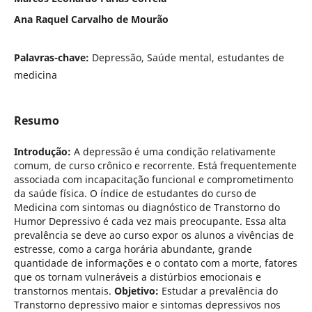
Ana Raquel Carvalho de Mourão
Palavras-chave:
Depressão, Saúde mental, estudantes de
medicina
Resumo
Introdução:
A depressão é uma condição relativamente
comum, de curso crônico e recorrente. Está frequentemente
associada com incapacitação funcional e comprometimento
da saúde física. O índice de estudantes do curso de
Medicina com sintomas ou diagnóstico de Transtorno do
Humor Depressivo é cada vez mais preocupante. Essa alta
prevalência se deve ao curso expor os alunos a vivências de
estresse, como a carga horária abundante, grande
quantidade de informações e o contato com a morte, fatores
que os tornam vulneráveis a distúrbios emocionais e
transtornos mentais.
Objetivo:
Estudar a prevalência do
Transtorno depressivo maior e sintomas depressivos nos