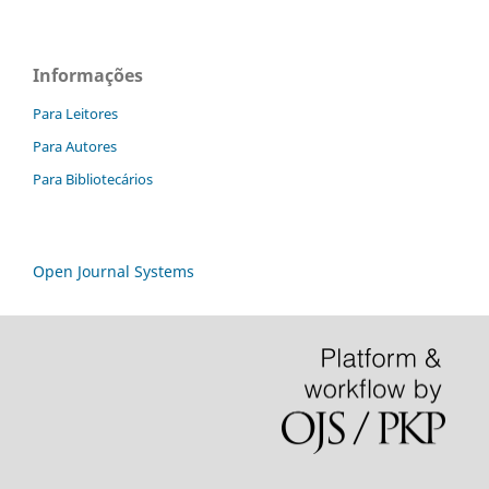
Informações
Para Leitores
Para Autores
Para Bibliotecários
Open Journal Systems