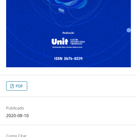
PDF
Publicado
2020-08-10
Como Citar