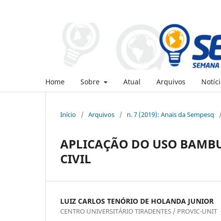
Home
Sobre
Atual
Arquivos
Notíci
Início
/
Arquivos
/
n. 7 (2019): Anais da Sempesq
APLICAÇÃO DO USO BAMB
CIVIL
LUIZ CARLOS TENÓRIO DE HOLANDA JUNIOR
CENTRO UNIVERSITÁRIO TIRADENTES / PROVIC-UNIT