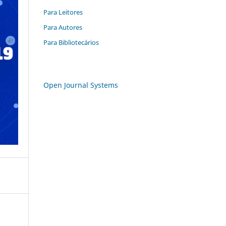
Para Leitores
Para Autores
Para Bibliotecários
Open Journal Systems