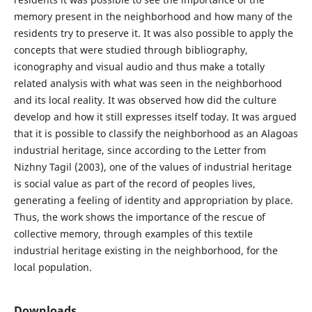
memory present in the neighborhood and how many of the
residents try to preserve it. It was also possible to apply the
concepts that were studied through bibliography,
iconography and visual audio and thus make a totally
related analysis with what was seen in the neighborhood
and its local reality. It was observed how did the culture
develop and how it still expresses itself today. It was argued
that it is possible to classify the neighborhood as an Alagoas
industrial heritage, since according to the Letter from
Nizhny Tagil (2003), one of the values of industrial heritage
is social value as part of the record of peoples lives,
generating a feeling of identity and appropriation by place.
Thus, the work shows the importance of the rescue of
collective memory, through examples of this textile
industrial heritage existing in the neighborhood, for the
local population.
Downloads