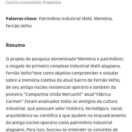
Centro Universitário Tiradentes
Palavras-chave:
Patrimônio industrial têxtil, Memória,
Fernão Velho
Resumo
O projeto de pesquisa denominado“Memória e patrimônio:
o resgate do primeiro complexo industrial têxtil alagoano,
Fernão Velho”teve como objetivo compreender e estudar
sobre a memória coletiva do atual bairro de Fernão Velho,
de seu antigo núcleo residencial operário e também da
pioneira “Companhia União Mercantil” atual“Fábrica
Carmen”.Foram analisados todos os vestígios da cultura
industrial, que possuam valor histórico, tecnológico, social,
arquitetônico ou científico e que ajudem no enquadramento
do antigo núcleo operário como patrimônio industrial
alagoano. Para isso, buscou-se entender os conceitos de