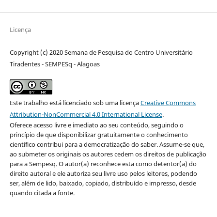
Licença
Copyright (c) 2020 Semana de Pesquisa do Centro Universitário
Tiradentes - SEMPESq - Alagoas
Este trabalho está licenciado sob uma licença
Creative Commons
Attribution-NonCommercial 4.0 International License
.
Oferece acesso livre e imediato ao seu conteúdo, seguindo o
princípio de que disponibilizar gratuitamente o conhecimento
científico contribui para a democratização do saber. Assume-se que,
ao submeter os originais os autores cedem os direitos de publicação
para a Sempesq. O autor(a) reconhece esta como detentor(a) do
direito autoral e ele autoriza seu livre uso pelos leitores, podendo
ser, além de lido, baixado, copiado, distribuído e impresso, desde
quando citada a fonte.