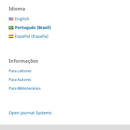
Idioma
English
Português (Brasil)
Español (España)
Informações
Para Leitores
Para Autores
Para Bibliotecários
Open Journal Systems