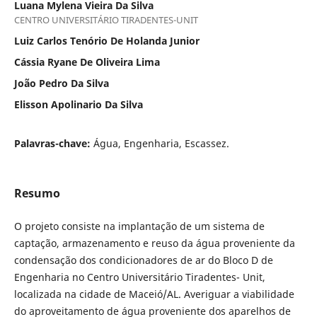
Luana Mylena Vieira Da Silva
CENTRO UNIVERSITÁRIO TIRADENTES-UNIT
Luiz Carlos Tenório De Holanda Junior
Cássia Ryane De Oliveira Lima
João Pedro Da Silva
Elisson Apolinario Da Silva
Palavras-chave:
Água, Engenharia, Escassez.
Resumo
O projeto consiste na implantação de um sistema de
captação, armazenamento e reuso da água proveniente da
condensação dos condicionadores de ar do Bloco D de
Engenharia no Centro Universitário Tiradentes- Unit,
localizada na cidade de Maceió/AL. Averiguar a viabilidade
do aproveitamento de água proveniente dos aparelhos de