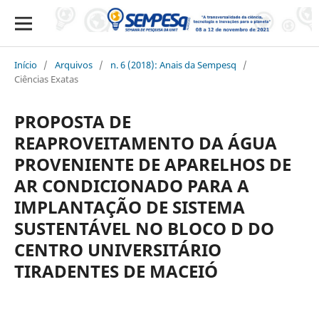
Início
/
Arquivos
/
n. 6 (2018): Anais da Sempesq
/
Ciências Exatas
PROPOSTA DE
REAPROVEITAMENTO DA ÁGUA
PROVENIENTE DE APARELHOS DE
AR CONDICIONADO PARA A
IMPLANTAÇÃO DE SISTEMA
SUSTENTÁVEL NO BLOCO D DO
CENTRO UNIVERSITÁRIO
TIRADENTES DE MACEIÓ