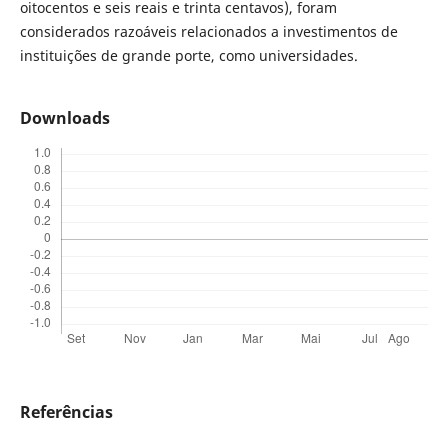
oitocentos e seis reais e trinta centavos), foram
considerados razoáveis relacionados a investimentos de
instituições de grande porte, como universidades.
Downloads
Referências