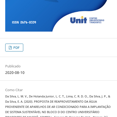
PDF
Publicado
2020-08-10
Como Citar
Da Silva, L. M. V., De Holanda Junior, L. C. T., Lima, C. R. D. O., Da Silva, J. P., &
Da Silva, E. A. (2020). PROPOSTA DE REAPROVEITAMENTO DA ÁGUA
PROVENIENTE DE APARELHOS DE AR CONDICIONADO PARA A IMPLANTAÇÃO
DE SISTEMA SUSTENTÁVEL NO BLOCO D DO CENTRO UNIVERSITÁRIO