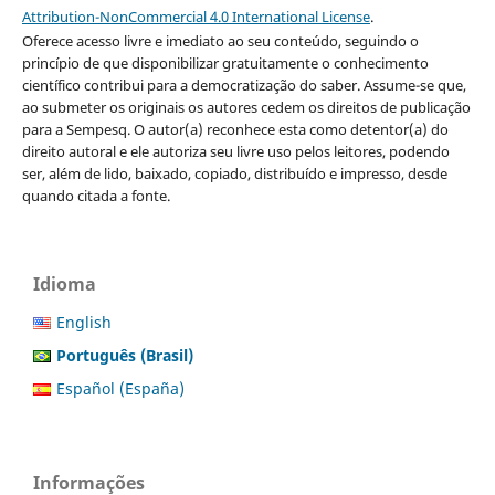
Attribution-NonCommercial 4.0 International License
.
Oferece acesso livre e imediato ao seu conteúdo, seguindo o
princípio de que disponibilizar gratuitamente o conhecimento
científico contribui para a democratização do saber. Assume-se que,
ao submeter os originais os autores cedem os direitos de publicação
para a Sempesq. O autor(a) reconhece esta como detentor(a) do
direito autoral e ele autoriza seu livre uso pelos leitores, podendo
ser, além de lido, baixado, copiado, distribuído e impresso, desde
quando citada a fonte.
Idioma
English
Português (Brasil)
Español (España)
Informações