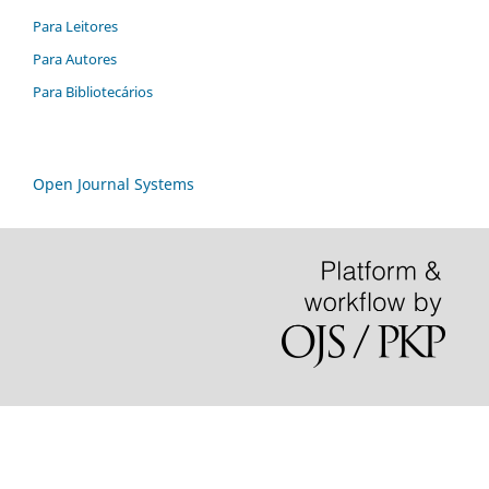
Para Leitores
Para Autores
Para Bibliotecários
Open Journal Systems