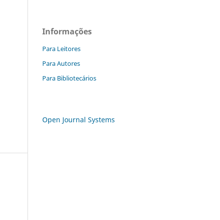
Informações
Para Leitores
Para Autores
Para Bibliotecários
Open Journal Systems