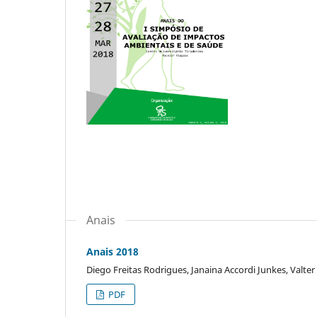
Anais
Anais 2018
Diego Freitas Rodrigues, Janaina Accordi Junkes, Valter 
PDF