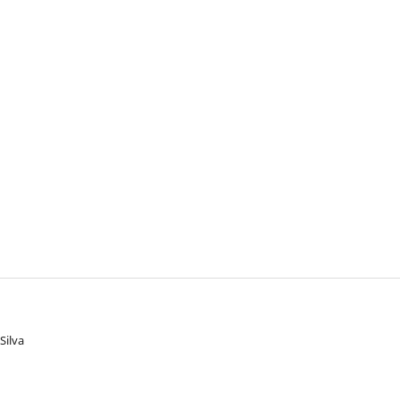
Silva