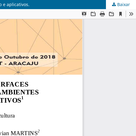
e aplicativos.
Baixar