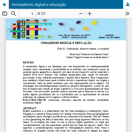
Nomadismo digital e educação