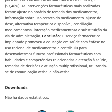
(53,46%). As intervenções farmacêuticas mais realizadas
foram: ajuste no horário de tomada dos medicamentos,
informação sobre uso correto do medicamento, ajuste de
dose, alternativa terapêutica disponível, conciliação
medicamentosa, interação medicamentosa e substituição da
via de administração.
Conclusão
: O serviço farmacêutico
implantado promoveu a educação em saúde com ênfase no
uso racional de medicamentos e contribuiu para
desenvolvermos futuros profissionais farmacêuticos com
habilidades e competências relacionadas a atenção à saúde,
tomadas de decisões e atuação multiprofissional, utilizando-
se de comunicação verbal e não-verbal.
Downloads
Não há dados estatísticos.