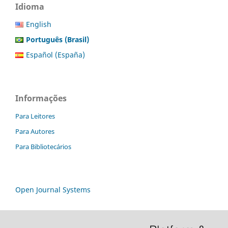
Idioma
English
Português (Brasil)
Español (España)
Informações
Para Leitores
Para Autores
Para Bibliotecários
Open Journal Systems