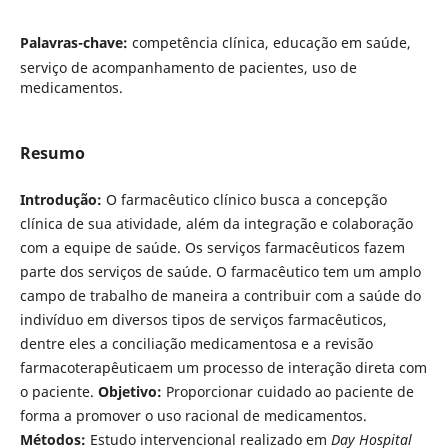
Palavras-chave:
competência clínica, educação em saúde,
serviço de acompanhamento de pacientes, uso de
medicamentos.
Resumo
Introdução:
O farmacêutico clínico busca a concepção
clínica de sua atividade, além da integração e colaboração
com a equipe de saúde. Os serviços farmacêuticos fazem
parte dos serviços de saúde. O farmacêutico tem um amplo
campo de trabalho de maneira a contribuir com a saúde do
indivíduo em diversos tipos de serviços farmacêuticos,
dentre eles a conciliação medicamentosa e a revisão
farmacoterapêuticaem um processo de interação direta com
o paciente.
Objetivo:
Proporcionar cuidado ao paciente de
forma a promover o uso racional de medicamentos.
Métodos:
Estudo intervencional realizado em
Day Hospital