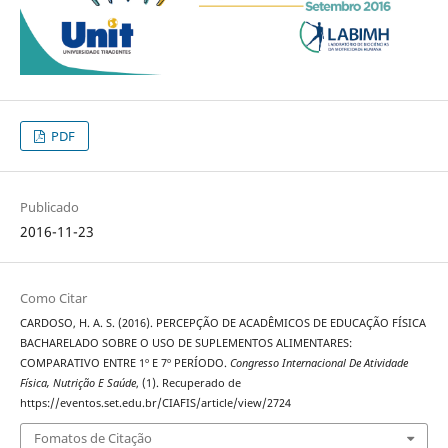
PDF
Publicado
2016-11-23
Como Citar
CARDOSO, H. A. S. (2016). PERCEPÇÃO DE ACADÊMICOS DE EDUCAÇÃO FÍSICA
BACHARELADO SOBRE O USO DE SUPLEMENTOS ALIMENTARES:
COMPARATIVO ENTRE 1º E 7º PERÍODO.
Congresso Internacional De Atividade
Física, Nutrição E Saúde
, (1). Recuperado de
https://eventos.set.edu.br/CIAFIS/article/view/2724
Fomatos de Citação