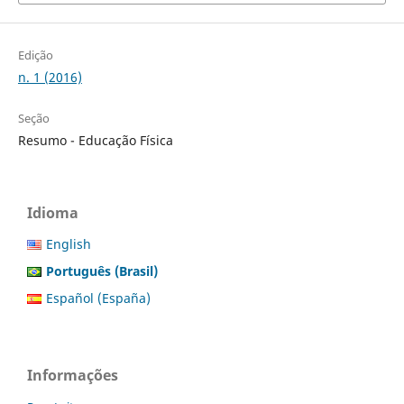
Edição
n. 1 (2016)
Seção
Resumo - Educação Física
Idioma
English
Português (Brasil)
Español (España)
Informações