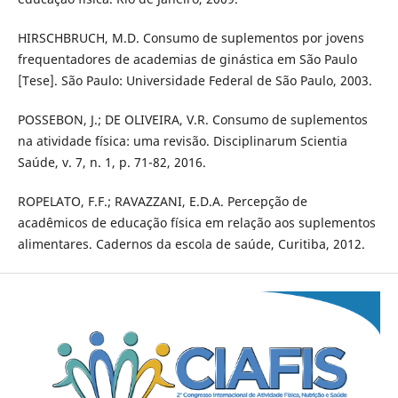
HIRSCHBRUCH, M.D. Consumo de suplementos por jovens
frequentadores de academias de ginástica em São Paulo
[Tese]. São Paulo: Universidade Federal de São Paulo, 2003.
POSSEBON, J.; DE OLIVEIRA, V.R. Consumo de suplementos
na atividade física: uma revisão. Disciplinarum Scientia
Saúde, v. 7, n. 1, p. 71-82, 2016.
ROPELATO, F.F.; RAVAZZANI, E.D.A. Percepção de
acadêmicos de educação física em relação aos suplementos
alimentares. Cadernos da escola de saúde, Curitiba, 2012.