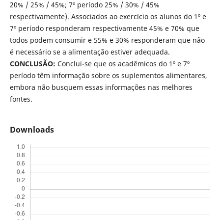
20% / 25% / 45%; 7º período 25% / 30% / 45%
respectivamente). Associados ao exercício os alunos do 1º e
7º período responderam respectivamente 45% e 70% que
todos podem consumir e 55% e 30% responderam que não
é necessário se a alimentação estiver adequada.
CONCLUSÃO:
Conclui-se que os acadêmicos do 1º e 7º
período têm informação sobre os suplementos alimentares,
embora não busquem essas informações nas melhores
fontes.
Downloads